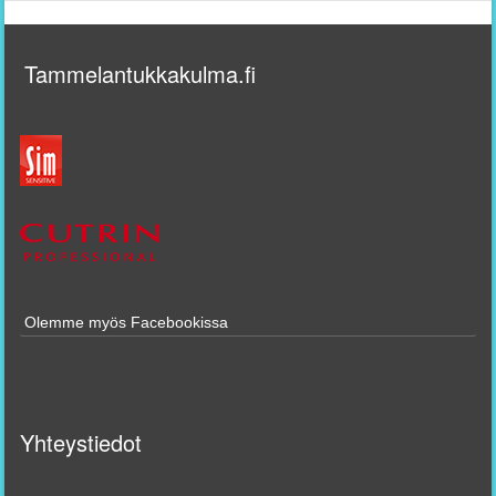
Tammelantukkakulma.fi
Olemme myös Facebookissa
Yhteystiedot